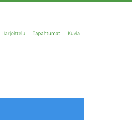
Harjoittelu
Tapahtumat
Kuvia